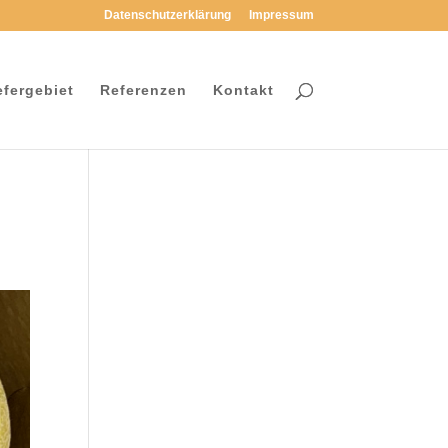
Datenschutzerklärung
Impressum
efergebiet
Referenzen
Kontakt