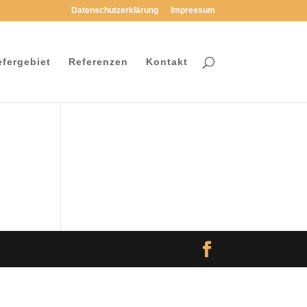
Datenschutzerklärung
Impressum
efergebiet
Referenzen
Kontakt