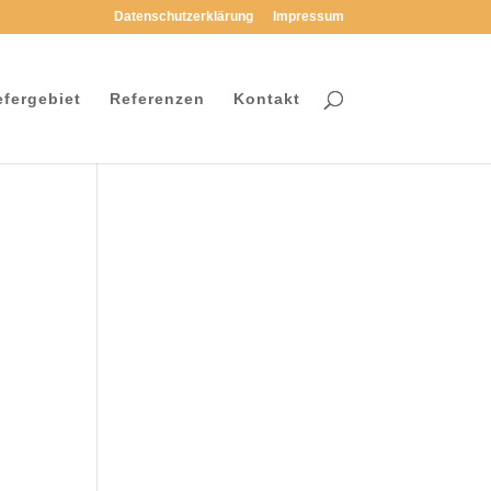
Datenschutzerklärung
Impressum
efergebiet
Referenzen
Kontakt